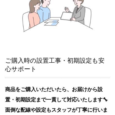
ご購入時の設置工事・初期設定も安
心サポート
商品をご購入いただいたら、お届けから設
置・初期設定まで一貫して対応いたします🔧
面倒な配線や設定もスタッフが丁寧に行いま