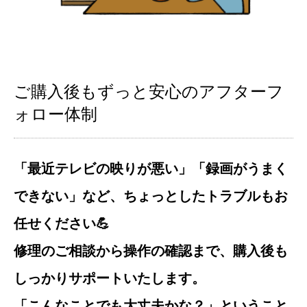
ご購入後もずっと安心のアフターフ
ォロー体制
「最近テレビの映りが悪い」「録画がうまく
できない」など、ちょっとしたトラブルもお
任せください💪
修理のご相談から操作の確認まで、購入後も
しっかりサポートいたします。
「こんなことでも大丈夫かな？」ということ