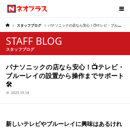
スタッフブログ
パナソニックの店なら安心！📺テレビ・ブルーレイの設置から操作までサポート🛠️
STAFF BLOG
スタッフブログ
パナソニックの店なら安心！📺テレビ・
ブルーレイの設置から操作までサポート
🛠️
2025.10.14
新しいテレビやブルーレイに興味はあるけれ