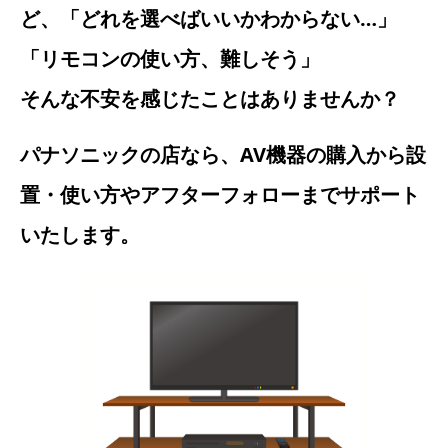
ど、「どれを選べばいいかわからない…」
「リモコンの使い方、難しそう」
そんな不安を感じたことはありませんか？
パナソニックの店なら、AV機器の購入から設
置・使い方やアフターフォローまでサポート
いたします。