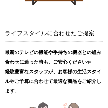
ライフスタイルに合わせたご提案
最新のテレビの機能や手持ちの機器との組み
合わせに迷った時も、ご安心ください✨
経験豊富なスタッフが、お客様の生活スタイ
ルやご予算に合わせて最適な商品をご紹介し
ます。