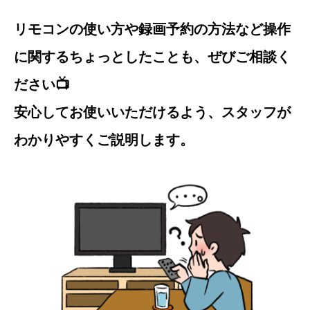
リモコンの使い方や録画予約の方法など操作
に関するちょっとしたことも、ぜびご相談く
ださい📺
安心してお使いいただけるよう、スタッフが
わかりやすくご説明します。