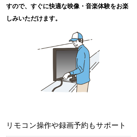
すので、すぐに快適な映像・音楽体験をお楽
しみいただけます。
リモコン操作や録画予約もサポート