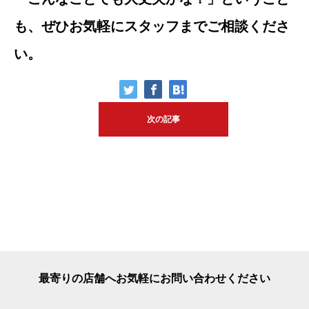
も、ぜひお気軽にスタッフまでご相談くださ
い。
次の記事
最寄りの店舗へお気軽にお問い合わせください