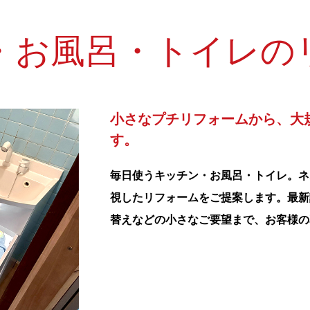
・お風呂・トイレの
小さなプチリフォームから、大
す。
毎日使うキッチン・お風呂・トイレ。ネ
視したリフォームをご提案します。最新
替えなどの小さなご要望まで、お客様の