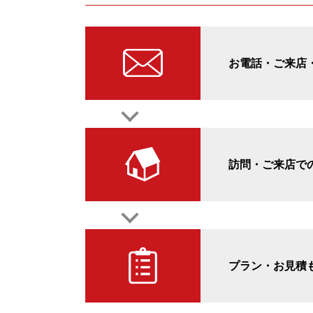
お電話・ご来店・
訪問・ご来店で
プラン・お見積