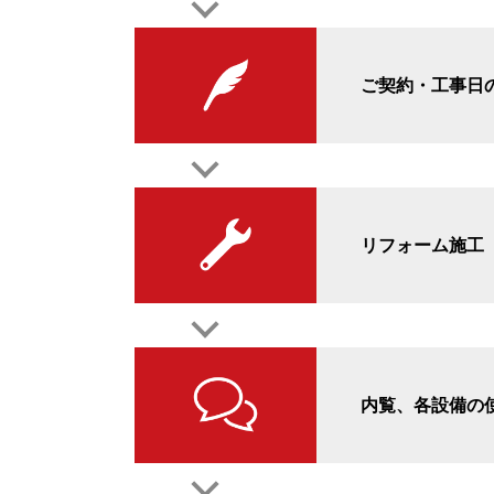
ご契約・工事日
リフォーム施工
内覧、各設備の