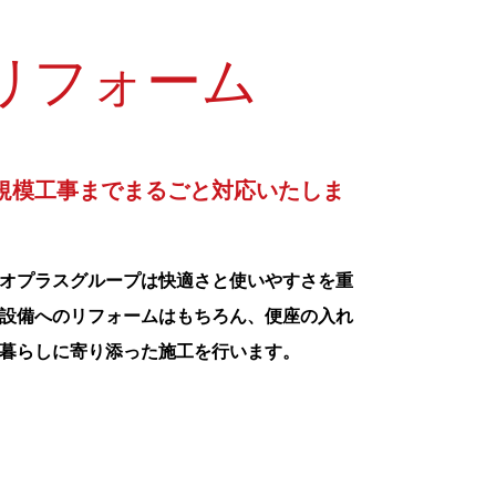
リフォーム
規模工事までまるごと対応いたしま
オプラスグループは快適さと使いやすさを重
設備へのリフォームはもちろん、便座の入れ
暮らしに寄り添った施工を行います。