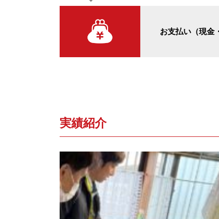
お支払い（現金
実績紹介