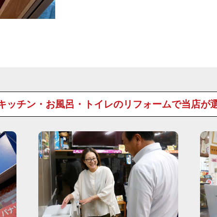
キッチン・お風呂・トイレのリフォームで
当店が