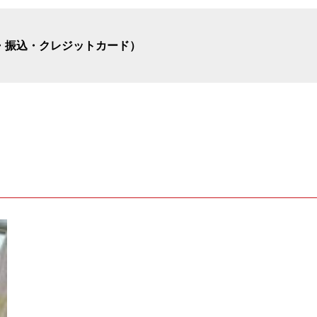
・振込・クレジットカード）