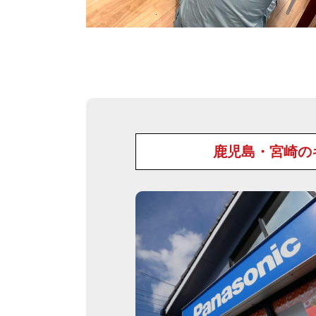
鹿児島・宮崎の