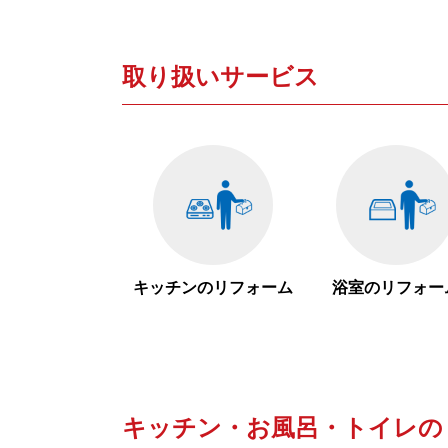
取り扱いサービス
キッチンのリフォーム
浴室のリフォー
キッチン・お風呂・トイレの