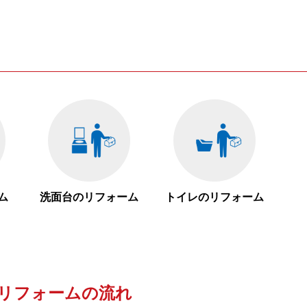
ム
洗面台のリフォーム
トイレのリフォーム
リフォームの流れ