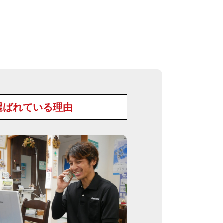
選ばれている理由