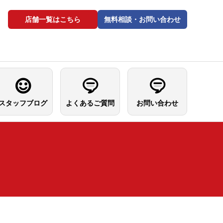
店舗一覧はこちら
無料相談・お問い合わせ
スタッフブログ
よくあるご質問
お問い合わせ