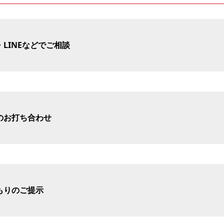
LINEなどでご相談
のお打ち合わせ
もりのご提示