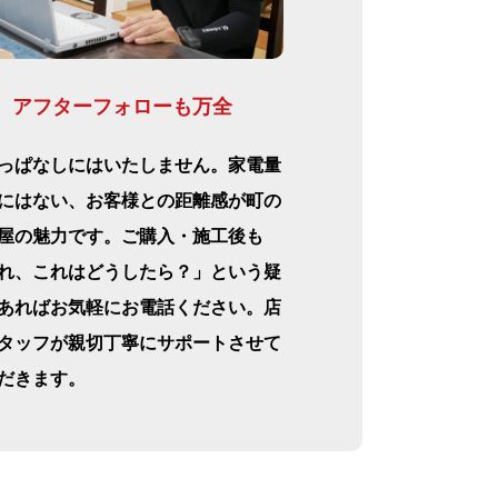
アフターフォローも万全
っぱなしにはいたしません。家電量
にはない、お客様との距離感が町の
屋の魅力です。ご購入・施工後も
れ、これはどうしたら？」という疑
あればお気軽にお電話ください。店
タッフが親切丁寧にサポートさせて
だきます。