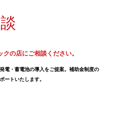
相談
ックの店にご相談ください。
発電・蓄電池の導入をご提案。補助金制度の
ポートいたします。