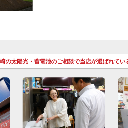
崎の太陽光・蓄電池のご相談で
当店が選ばれてい