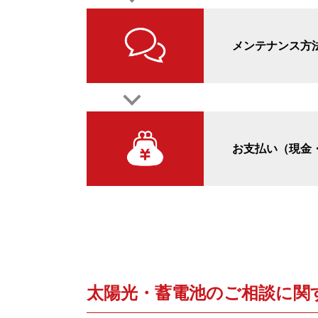
メンテナンス方
お支払い（現金
太陽光・蓄電池のご相談に関