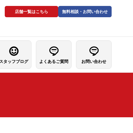
店舗一覧はこちら
無料相談・お問い合わせ
スタッフブログ
よくあるご質問
お問い合わせ