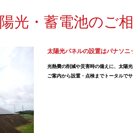
陽光・蓄電池のご
太陽光パネルの設置はパナソニ
光熱費の削減や災害時の備えに、太陽光
ご案内から設置・点検までトータルでサ