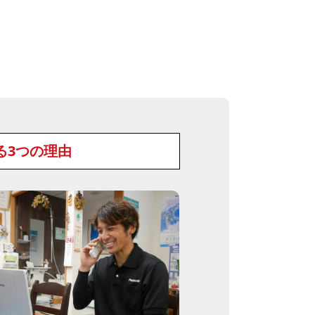
る3つの理由