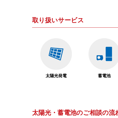
取り扱いサービス
太陽光発電
蓄電池
太陽光・蓄電池のご相談の流