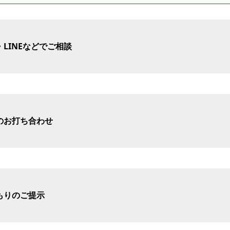
LINEなどでご相談
のお打ち合わせ
もりのご提示