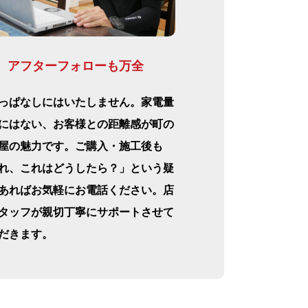
アフターフォローも万全
っぱなしにはいたしません。家電量
にはない、お客様との距離感が町の
屋の魅力です。ご購入・施工後も
れ、これはどうしたら？」という疑
あればお気軽にお電話ください。店
タッフが親切丁寧にサポートさせて
だきます。