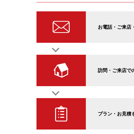
お電話・ご来店・
訪問・ご来店で
プラン・お見積