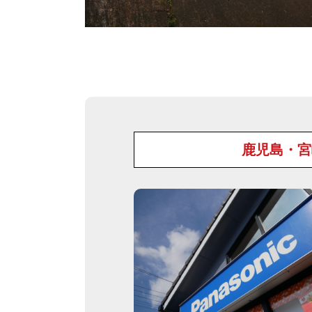
鹿児島・宮