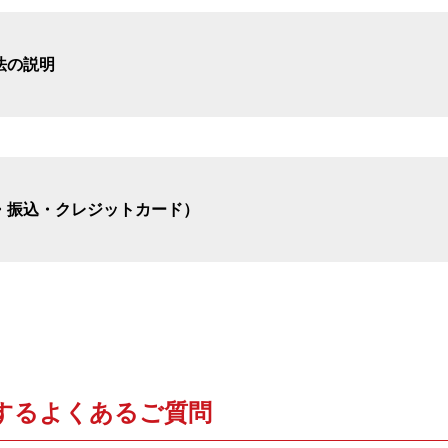
法の説明
・振込・クレジットカード）
する
よくあるご質問