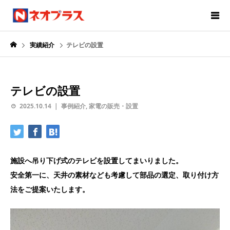
実績紹介
テレビの設置
テレビの設置
2025.10.14
事例紹介
,
家電の販売・設置
施設へ吊り下げ式のテレビを設置してまいりました。
安全第一に、天井の素材なども考慮して部品の選定、取り付け方
法をご提案いたします。