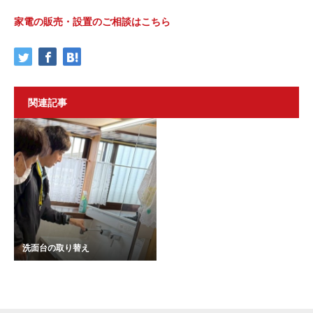
家電の販売・設置のご相談はこちら
関連記事
洗面台の取り替え