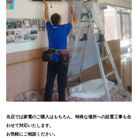
当店では家電のご購入はもちろん、特殊な場所への設置工事も合
わせて対応いたします。
お気軽にご相談ください。